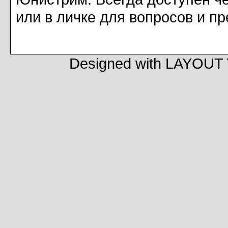
или в личке для вопросов и п
Designed with LAYOU